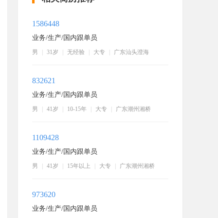
1586448
业务/生产/国内跟单员
男
|
31岁
|
无经验
|
大专
|
广东汕头澄海
832621
业务/生产/国内跟单员
男
|
41岁
|
10-15年
|
大专
|
广东潮州湘桥
1109428
业务/生产/国内跟单员
男
|
41岁
|
15年以上
|
大专
|
广东潮州湘桥
973620
业务/生产/国内跟单员