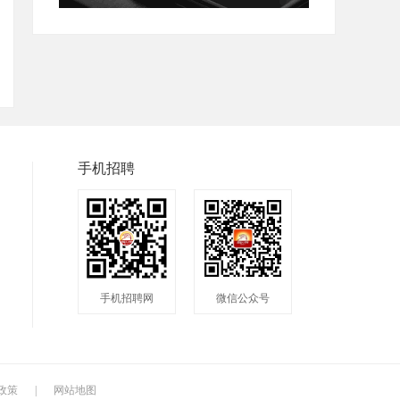
手机招聘
手机招聘网
微信公众号
政策
|
网站地图