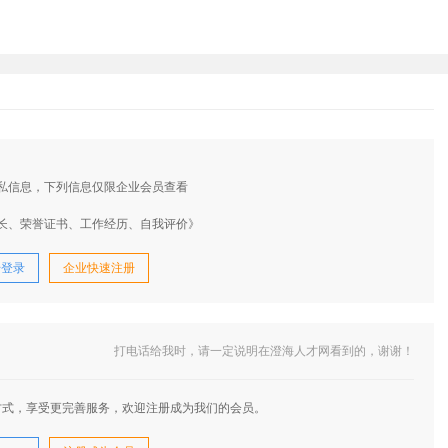
私信息，下列信息仅限企业会员查看
长、荣誉证书、工作经历、自我评价》
号登录
企业快速注册
打电话给我时，请一定说明在澄海人才网看到的，谢谢！
方式，享受更完善服务，欢迎注册成为我们的会员。