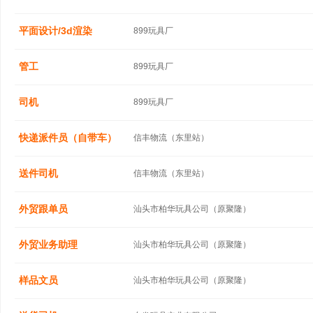
平面设计/3d渲染
899玩具厂
管工
899玩具厂
司机
899玩具厂
快递派件员（自带车）
信丰物流（东里站）
送件司机
信丰物流（东里站）
外贸跟单员
汕头市柏华玩具公司（原聚隆）
外贸业务助理
汕头市柏华玩具公司（原聚隆）
样品文员
汕头市柏华玩具公司（原聚隆）