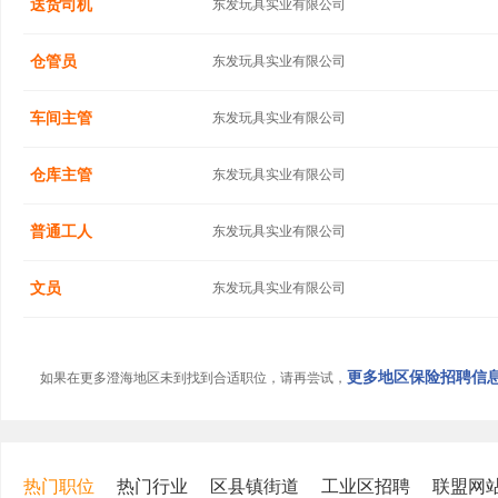
送货司机
东发玩具实业有限公司
仓管员
东发玩具实业有限公司
车间主管
东发玩具实业有限公司
仓库主管
东发玩具实业有限公司
普通工人
东发玩具实业有限公司
文员
东发玩具实业有限公司
更多地区保险招聘信息.
如果在更多澄海地区未到找到合适职位，请再尝试，
热门职位
热门行业
区县镇街道
工业区招聘
联盟网