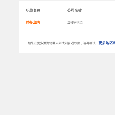
职位名称
公司名称
财务出纳
速驰宇模型
更多地区出
如果在更多澄海地区未到找到合适职位，请再尝试，