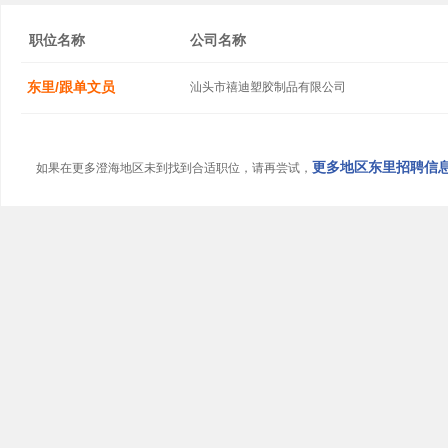
职位名称
公司名称
东里/跟单文员
汕头市禧迪塑胶制品有限公司
更多地区东里招聘信息.
如果在更多澄海地区未到找到合适职位，请再尝试，