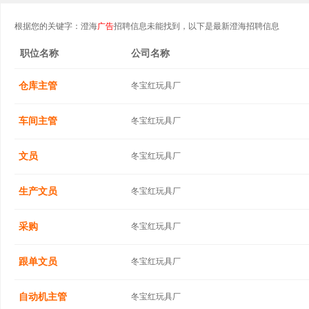
根据您的关键字：澄海
广告
招聘信息未能找到，以下是最新澄海招聘信息
职位名称
公司名称
仓库主管
冬宝红玩具厂
车间主管
冬宝红玩具厂
文员
冬宝红玩具厂
生产文员
冬宝红玩具厂
采购
冬宝红玩具厂
跟单文员
冬宝红玩具厂
自动机主管
冬宝红玩具厂