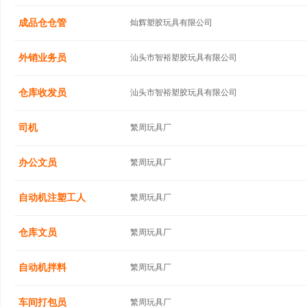
成品仓仓管
灿辉塑胶玩具有限公司
外销业务员
汕头市智裕塑胶玩具有限公司
仓库收发员
汕头市智裕塑胶玩具有限公司
司机
繁周玩具厂
办公文员
繁周玩具厂
自动机注塑工人
繁周玩具厂
仓库文员
繁周玩具厂
自动机拌料
繁周玩具厂
车间打包员
繁周玩具厂