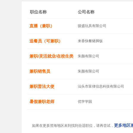
职位名称
公司名称
直播（兼职）
骏盛玩具有限公司
送餐员（可兼职）
来香快餐猪脚饭
兼职/灵活就业/在校生类
朱颜有限公司
兼职销售员
朱颜有限公司
兼职普法大使
汕头市富律信息科技有限公司
暑假兼职老师
优学学园
更多地区兼
如果在更多澄海地区未到找到合适职位，请再尝试，