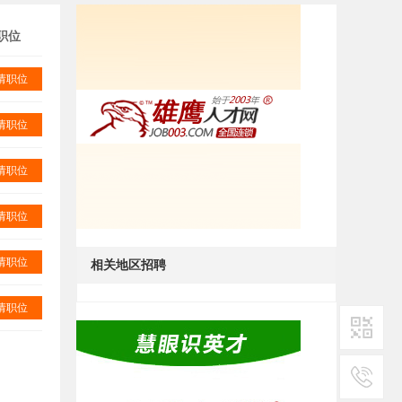
职位
请职位
请职位
请职位
请职位
请职位
相关地区招聘
请职位
二维码1