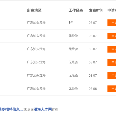
所在地区
工作经验
发布时间
申请
广东汕头澄海
1年
08.07
申
广东汕头澄海
无经验
08.07
申
广东汕头澄海
无经验
08.07
申
广东汕头澄海
无经验
08.07
申
广东汕头澄海
无经验
08.07
申
广东汕头澄海
无经验
08.06
申
职招聘信息...
澄海人才网
或 返回
首页