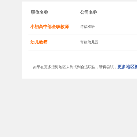
职位名称
公司名称
小初高中部全职教师
诗福双语
幼儿教师
育颖幼儿园
更多地区教
如果在更多澄海地区未到找到合适职位，请再尝试，