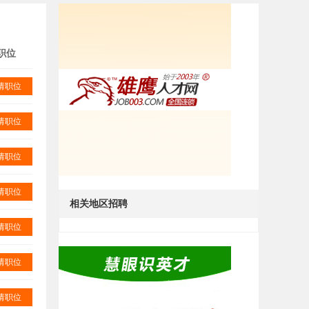
职位
请职位
请职位
请职位
请职位
相关地区招聘
请职位
请职位
请职位