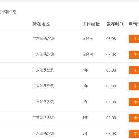
海招聘信息
所在地区
工作经验
发布时间
申请
广东汕头澄海
无经验
08.08
申
广东汕头澄海
无经验
08.08
申
广东汕头澄海
2年
08.08
申
广东汕头澄海
1年
08.08
申
广东汕头澄海
1年
08.08
申
广东汕头澄海
4年
08.08
申
广东汕头澄海
2年
08.08
申