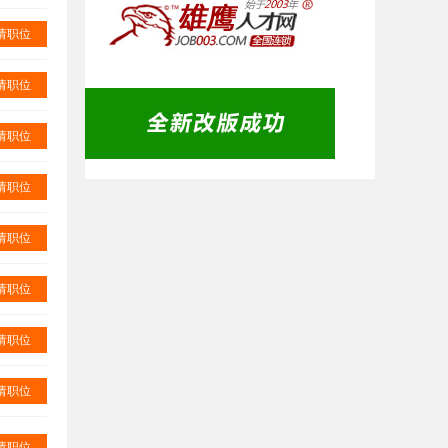
请职位
请职位
请职位
请职位
请职位
请职位
请职位
请职位
请职位