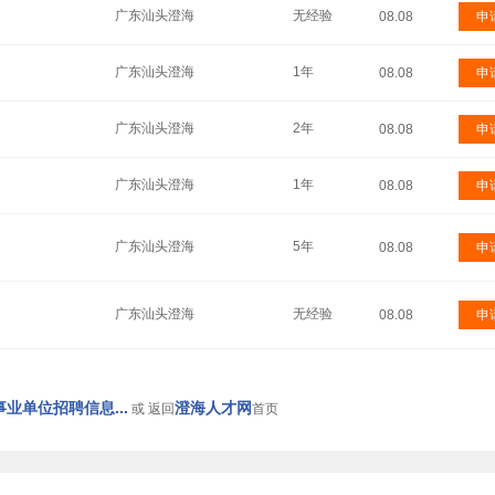
广东汕头澄海
无经验
08.08
申
广东汕头澄海
1年
08.08
申
广东汕头澄海
2年
08.08
申
广东汕头澄海
1年
08.08
申
广东汕头澄海
5年
08.08
申
广东汕头澄海
无经验
08.08
申
业单位招聘信息...
澄海人才网
或 返回
首页