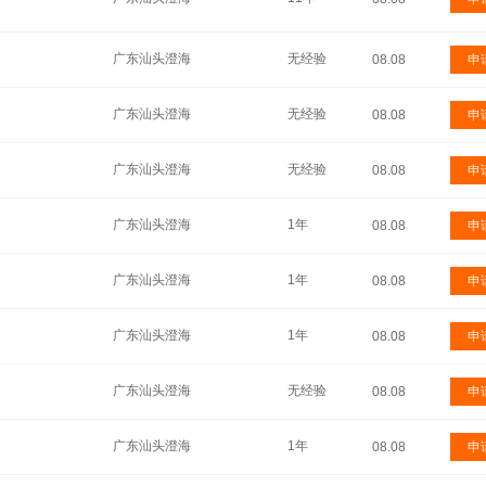
广东汕头澄海
无经验
08.08
申
广东汕头澄海
无经验
08.08
申
广东汕头澄海
无经验
08.08
申
广东汕头澄海
1年
08.08
申
广东汕头澄海
1年
08.08
申
广东汕头澄海
1年
08.08
申
广东汕头澄海
无经验
08.08
申
广东汕头澄海
1年
08.08
申