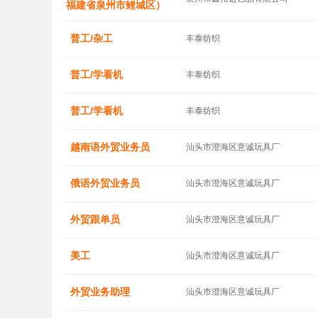
福建省泉州市鲤城区）
普工/杂工
丰泰纺织
普工/学看机
丰泰纺织
普工/学看机
丰泰纺织
越南语外贸业务员
汕头市澄海区意诚玩具厂
俄语外贸业务员
汕头市澄海区意诚玩具厂
外贸跟单员
汕头市澄海区意诚玩具厂
美工
汕头市澄海区意诚玩具厂
外贸业务助理
汕头市澄海区意诚玩具厂