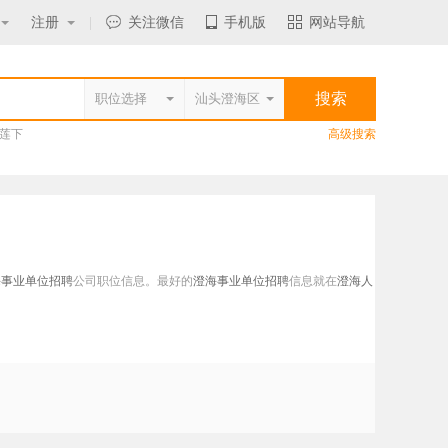
注册
|
关注微信
手机版
网站导航
莲下
高级搜索
海事业单位招聘
公司职位信息。最好的
澄海事业单位招聘
信息就在
澄海人