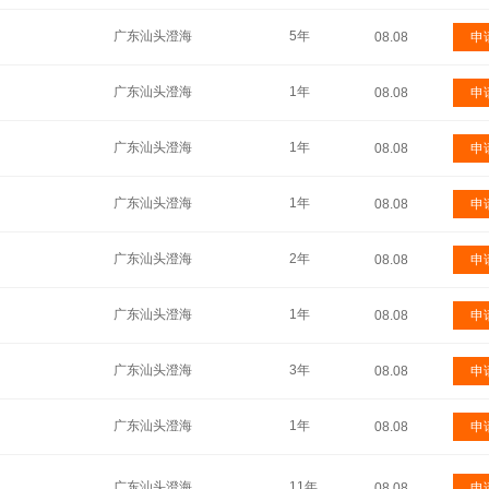
广东汕头澄海
5年
08.08
申
广东汕头澄海
1年
08.08
申
广东汕头澄海
1年
08.08
申
广东汕头澄海
1年
08.08
申
广东汕头澄海
2年
08.08
申
广东汕头澄海
1年
08.08
申
广东汕头澄海
3年
08.08
申
广东汕头澄海
1年
08.08
申
广东汕头澄海
11年
08.08
申