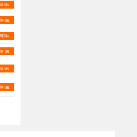
请职位
请职位
请职位
请职位
请职位
请职位