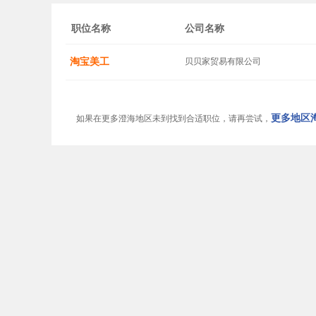
职位名称
公司名称
淘宝美工
贝贝家贸易有限公司
更多地区淘
如果在更多澄海地区未到找到合适职位，请再尝试，