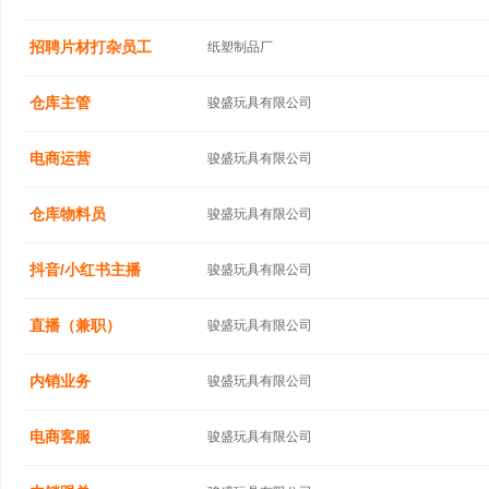
招聘片材打杂员工
纸塑制品厂
仓库主管
骏盛玩具有限公司
电商运营
骏盛玩具有限公司
仓库物料员
骏盛玩具有限公司
抖音/小红书主播
骏盛玩具有限公司
直播（兼职）
骏盛玩具有限公司
内销业务
骏盛玩具有限公司
电商客服
骏盛玩具有限公司