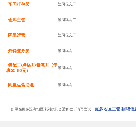
车间打包员
繁周玩具厂
仓库主管
繁周玩具厂
阿里运营
繁周玩具厂
外销业务员
繁周玩具厂
装配工/点锡工/包装工（每
繁周玩具厂
班55-80元）
阿里运营助理
繁周玩具厂
更多地区主管 招聘信息.
如果在更多澄海地区未到找到合适职位，请再尝试，